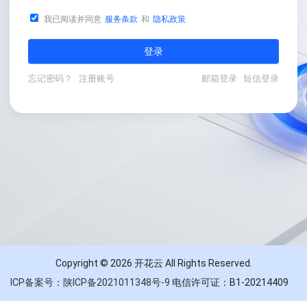
我已阅读并同意
服务条款
和
隐私政策
登录
忘记密码？
注册账号
邮箱登录
短信登录
Copyright © 2026 开花云 All Rights Reserved.
ICP备案号：陕ICP备2021011348号-9
电信许可证：B1-20214409