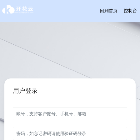
回到首页
控制台
用户登录