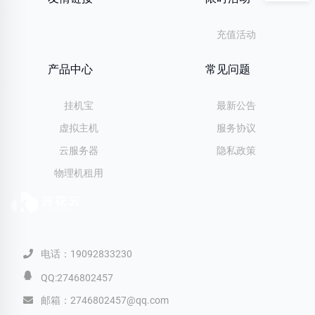
充值活动
产品中心
常见问题
挂机宝
最新公告
虚拟主机
服务协议
云服务器
隐私政策
物理机租用
电话：19092833230
QQ:2746802457
邮箱：2746802457@qq.com