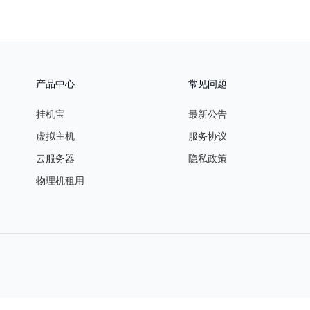
产品中心
常见问题
挂机宝
最新公告
虚拟主机
服务协议
云服务器
隐私政策
物理机租用