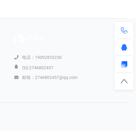
电话：19092833230
QQ:2746802457
邮箱：2746802457@qq.com