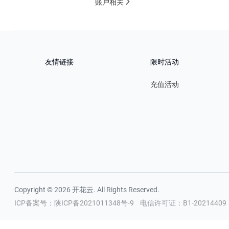
账户相关
友情链接
限时活动
充值活动
Copyright © 2026 开花云. All Rights Reserved.
ICP备案号：陕ICP备2021011348号-9
电信许可证：B1-20214409