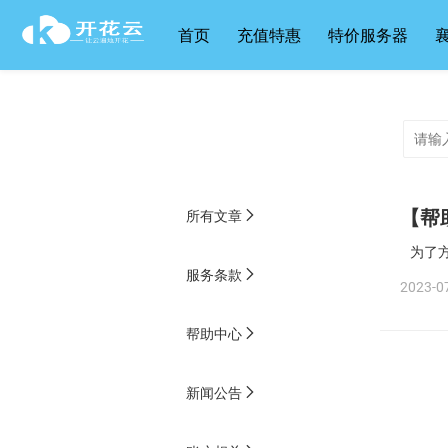
首页
充值特惠
特价服务器
【帮
所有文章
为了
服务条款
2023-07
帮助中心
新闻公告