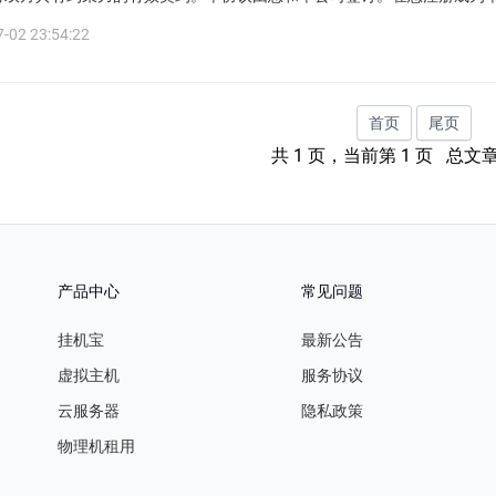
-02 23:54:22
首页
尾页
共 1 页，当前第 1 页 总文章数
产品中心
常见问题
挂机宝
最新公告
虚拟主机
服务协议
云服务器
隐私政策
物理机租用