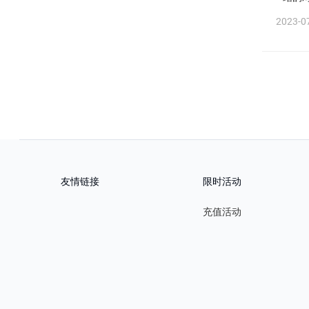
2023-07
友情链接
限时活动
充值活动