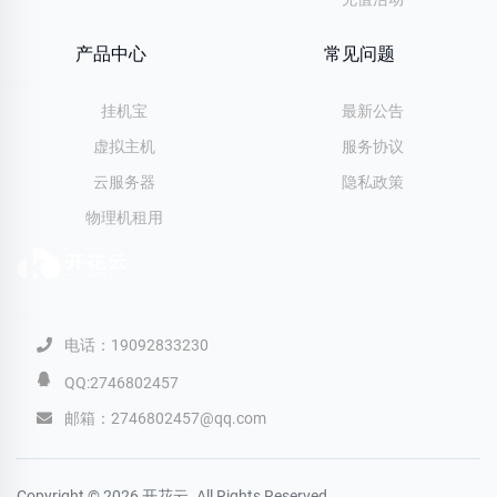
产品中心
常见问题
挂机宝
最新公告
虚拟主机
服务协议
云服务器
隐私政策
物理机租用
电话：19092833230
QQ:2746802457
邮箱：2746802457@qq.com
Copyright © 2026 开花云. All Rights Reserved.